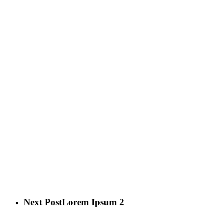
Next Post
Lorem Ipsum 2